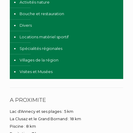
Activités nature
Bouche et restauration
Divers
Locations matériel sportif
Spécialités régionales
Villages de la région
Visites et Musées
A PROXIMITE
Lac d'Annecy et ses plages : 5 km
La Clusaz et le Grand Bornand : 18 km
Piscine : 8 km