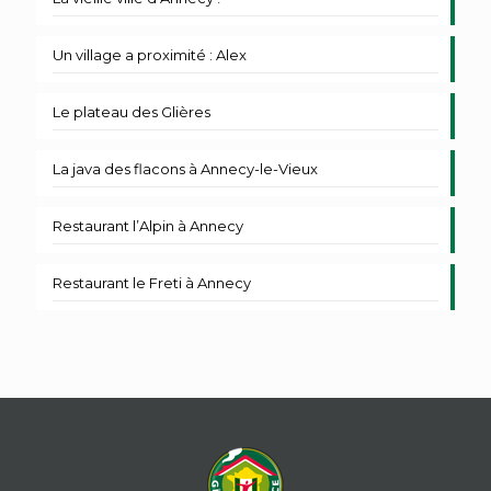
Un village a proximité : Alex
Le plateau des Glières
La java des flacons à Annecy-le-Vieux
Restaurant l’Alpin à Annecy
Restaurant le Freti à Annecy