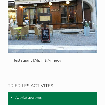
Restaurant l’Alpin à Annecy
TRIER LES ACTIVITES
Activité sportives